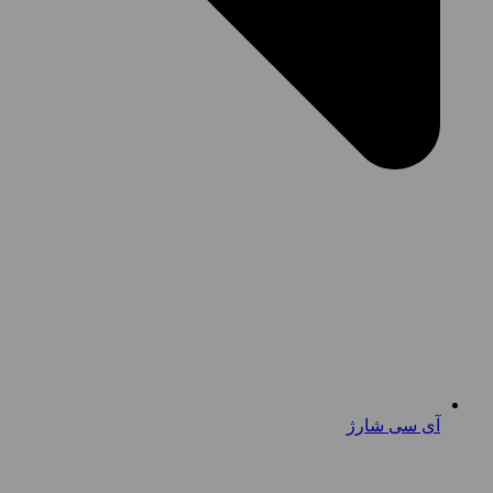
آی سی شارژ