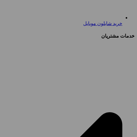
خرید شابلون موبایل
خدمات مشتریان