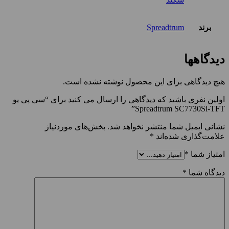
برند
Spreadtrum
دیدگاهها
هیچ دیدگاهی برای این محصول نوشته نشده است.
اولین نفری باشید که دیدگاهی را ارسال می کنید برای “سی پی یو
Spreadtrum SC7730Si-TFT”
نشانی ایمیل شما منتشر نخواهد شد.
بخش‌های موردنیاز
علامت‌گذاری شده‌اند
*
امتیاز شما
*
دیدگاه شما
*