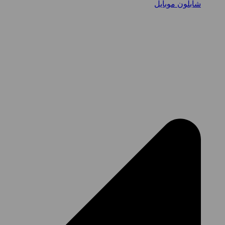
شابلون موبایل