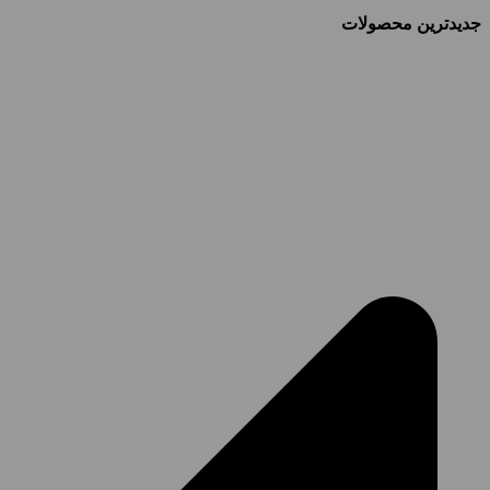
جدیدترین محصولات