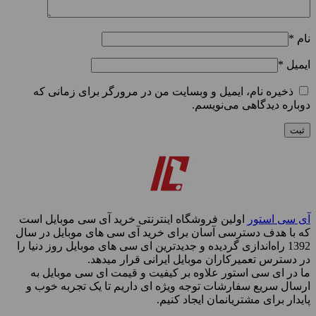
نام
*
ایمیل
*
ذخیره نام، ایمیل و وبسایت من در مرورگر برای زمانی که
دوباره دیدگاهی می‌نویسم.
آی سی استور
اولین فروشگاه اینترنتی خرید آی سی موبایل است
که با هدف دسترسی آسان برای خرید آی سی های موبایل در سال
1392 راه‌اندازی گردیده و جدیدترین ای سی های موبایل روز دنیا را
در دسترس تعمیرکاران موبایل ایرانی قرار میدهد.
ما در ای سی استور علاوه بر کیفیت و قیمت ای سی موبایل به
ارسال سریع سفارشات توجه ویژه ای داریم تا یک تجربه خوب و
پایدار برای مشتریانمان ایجاد کنیم.