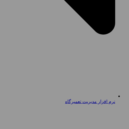
نرم افزار مدیریت تعمیرگاه