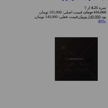
نمره
4.21
از 5
191,000
تومان
قیمت اصلی: 191,000 تومان
بود.
140,000
تومان
قیمت فعلی: 140,000 تومان.
-40%