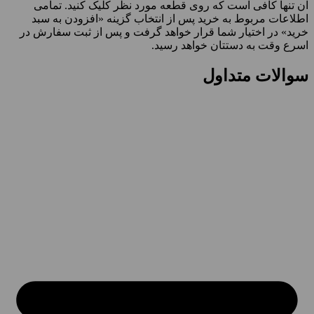
آن تنها کافی است که روی قطعه مورد نظر کلیک کنید. تمامی
اطلاعات مربوط به خرید پس از انتخاب گزینه «افزودن به سبد
خرید» در اختیار شما قرار خواهد گرفت و پس از ثبت سفارش در
اسرع وقت به دستتان خواهد رسید.
سوالات متداول