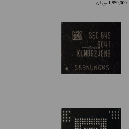
1,850,000
تومان