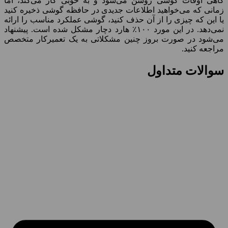
گاهی اوقات گوشی روشن می‌شود و به خوبی کار می‌کند، اما
زمانی که می‌خواهید اطلاعات جدیدی در حافظه گوشی ذخیره کنید
یا این که چیزی را از آن حذف کنید، گوشی عملکرد مناسب را ارائه
نمی‌دهد. در این مورد ۱۰۰٪ هارد دچار مشکل شده است. پیشنهاد
می‌شود در صورت بروز چنین مشکلاتی به یک تعمیرکار متخصص
مراجعه کنید.
سوالات متداول