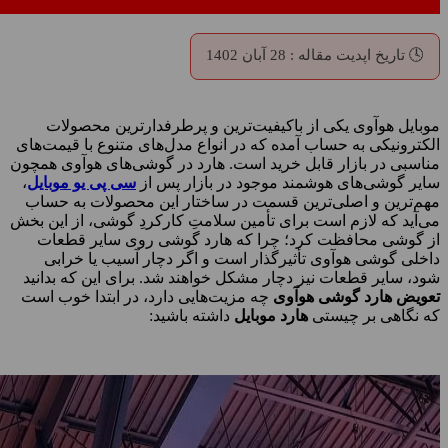
🕓 تاریخ اپدیت مقاله : 28 آبان 1402
موبایل هوآوی یکی از باکیفیت‌ترین و پرطرفدارترین محصولات
الکترونیکی به حساب آمده که در انواع مدل‌های متنوع با قیمت‌های
مناسبی در بازار قابل خرید است. هارد در گوشی‌های هوآوی همچون
سایر گوشی‌های هوشمند موجود در بازار پس از
سی پی یو موبایل
،
مهم‌ترین و اصلی‌ترین قسمت در ساختار این محصولات به حساب
می‌آید که لازم است برای تأمین سلامتِ کارکردِ گوشی، از این بخش
از گوشی محافظت کرد؛ چرا که هارد گوشی روی سایر قطعات
داخلی گوشی هوآوی تأثیرگذار است و اگر دچار آسیب یا خرابی
شود، سایر قطعات نیز دچار مشکل خواهند شد. برای این که بدانید
تعویض هارد گوشی هوآوی
چه مزیت‌هایی دارد، در ابتدا خوب است
که نگاهی بر چیستی
هارد موبایل
داشته باشید: