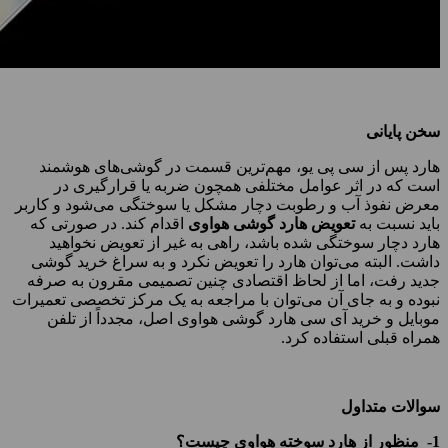
سخن پایانی
هارد پس از سی پی یو، مهم‌ترین قسمت در گوشی‌های هوشمند
است که در اثر عوامل مختلفی همچون ضربه یا قرارگیری در
معرض نفوذ آب و رطوبت دچار مشکل یا سوختگی می‌شود و کاربر
باید نسبت به
تعویض هارد گوشی هواوی
اقدام کند. در صورتی که
هارد دچار سوختگی شده باشد، راهی به غیر از تعویض نخواهید
داشت. البته می‌توان هارد را تعویض نکرد و به سراغ خرید گوشی
جدید رفت، اما از لحاظ اقتصادی چنین تصمیمی مقرون به صرفه
نبوده و به جای آن می‌توان با مراجعه به یک مرکز تخصصی تعمیرات
موبایل و خرید آی سی هارد گوشی هواوی اصل، مجدداً از تلفن
همراه قبلی استفاده کرد.
سوالات متداول
1- منظور از هارد سوخته هواوی چیست؟