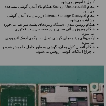
کامل خاموش می‌شود.
پیغام Encrypt Unsuccessfull هنگام بالا آمدن گوشی مشاهده
می‌شود.
پیغام Internal Storange Damaged در زمان بالا آمدن گوشی
مشاهده می‌شود.
هنگام روشن شدن، دستگاه ویبره‌های پشت سر هم می‌خورد.
هنگام به‌روزرسانی محلی وارد صفحه ریست فکتوری
می‌شود.
آیکون‌های برنامه‌های گوشی تبدیل به لوگوی آدمک اندرویدی
می‌شوند.
هنگام اتصال کابل به آن، گوشی به طور کامل خاموش شده و
یا چراغ اعلانات گوشی روشن می‌شود.