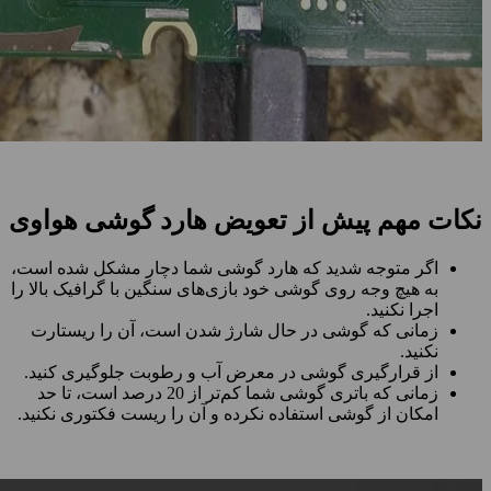
نکات مهم پیش از تعویض هارد گوشی هواوی
اگر متوجه شدید که هارد گوشی شما دچار مشکل شده است،
به هیچ وجه روی گوشی خود بازی‌های سنگین با گرافیک بالا را
اجرا نکنید.
زمانی که گوشی در حال شارژ شدن است، آن را ریستارت
نکنید.
از قرارگیری گوشی در معرض آب و رطوبت جلوگیری کنید.
زمانی که باتری گوشی شما کم‌تر از 20 درصد است، تا حد
امکان از گوشی استفاده نکرده و آن را ریست فکتوری نکنید.