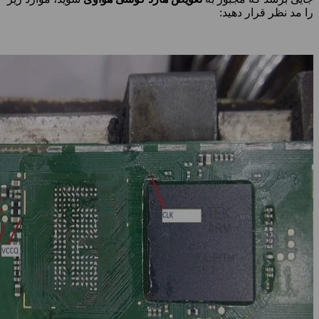
را مد نظر قرار دهید: