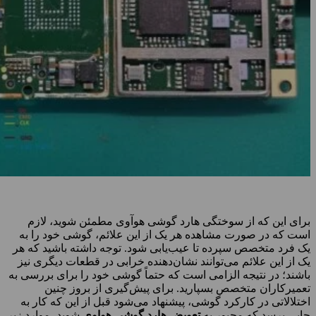
برای این که از سوختگی هارد گوشی هوآوی مطمئن شوید، لازم
است که در صورت مشاهده هر یک از این علائم، گوشی خود را به
یک فرد متخصص سپرده تا عیب‌یابی شود. توجه داشته باشید که هر
یک از این علائم می‌توانند نشان‌دهنده خرابی در قطعات دیگری نیز
باشند؛ در نتیجه الزامی است که حتماً گوشی خود را برای بررسی به
تعمیرکاران متخصص بسپارید. برای پیش‌گیری از بروز چنین
اختلالاتی در کارکرد گوشی، پیشنهاد می‌شود قبل از این که کار به
جایی برسد که مجبور به
تعویض هارد گوشی هواوی
شوید، موارد زیر