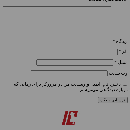
دیدگاه
*
نام
*
ایمیل
*
وب‌ سایت
ذخیره نام، ایمیل و وبسایت من در مرورگر برای زمانی که
دوباره دیدگاهی می‌نویسم.