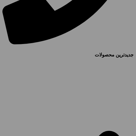
جدیدترین محصولات