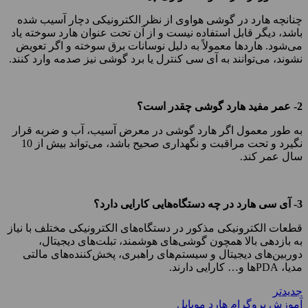
چنانچه هارد در گوشی هواوی از نظر الکترونیکی دچار آسیب شده
باشد، دیگر قابل استفاده نیست و از آن تحت عنوان هارد سوخته یاد
می‌شود. هاردها معمولاً به دلیل نوسانات برق سوخته و اگر تعویض
نشوند، می‌توانند به آی سی کنترل یا برد گوشی نیز صدمه وارد کنند.
2- عمر مفید هارد گوشی چقدر است؟
به طور معمول اگر هارد گوشی در معرض آسیب، آب و ضربه قرار
نگیرد و تحت مراقبت و نگهداری صحیح باشد، می‌تواند بیش از 10
سال عمر کند.
3- آی سی هارد در چه دستگاه‌هایی کارایی دارد؟
قطعات الکترونیکی مذکور در دستگاه‌های الکترونیکی مختلف با نیاز
به بازدهی بالا همچون گوشی‌های هوشمند، تبلت‌های دیجیتال،
دوربین‌های دیجیتال و سیستم‌های راهبری، پخش‌کننده‌های مالتی
مدیا، PDA‌ها و… کارایی دارند.
جدیدتر
آموزش پروگرام هارد موبایل