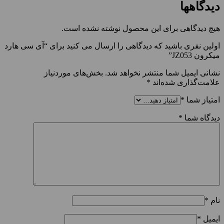
دیدگاهها
هیچ دیدگاهی برای این محصول نوشته نشده است.
اولین نفری باشید که دیدگاهی را ارسال می کنید برای “آی سی هارد
میکرون JZ053”
نشانی ایمیل شما منتشر نخواهد شد.
بخش‌های موردنیاز
علامت‌گذاری شده‌اند
*
امتیاز شما
*
دیدگاه شما
*
نام
*
ایمیل
*