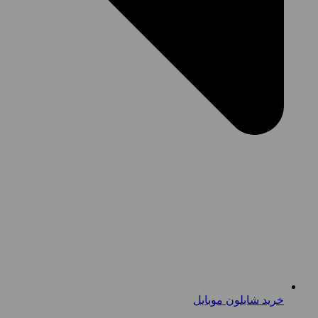
خرید شابلون موبایل