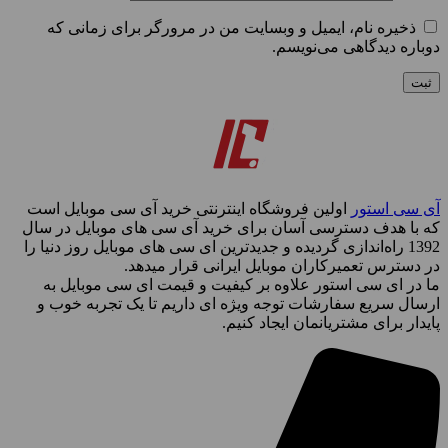
ذخیره نام، ایمیل و وبسایت من در مرورگر برای زمانی که
دوباره دیدگاهی می‌نویسم.
آی سی استور
اولین فروشگاه اینترنتی خرید آی سی موبایل است
که با هدف دسترسی آسان برای خرید آی سی های موبایل در سال
1392 راه‌اندازی گردیده و جدیدترین ای سی های موبایل روز دنیا را
در دسترس تعمیرکاران موبایل ایرانی قرار میدهد.
ما در ای سی استور علاوه بر کیفیت و قیمت ای سی موبایل به
ارسال سریع سفارشات توجه ویژه ای داریم تا یک تجربه خوب و
پایدار برای مشتریانمان ایجاد کنیم.