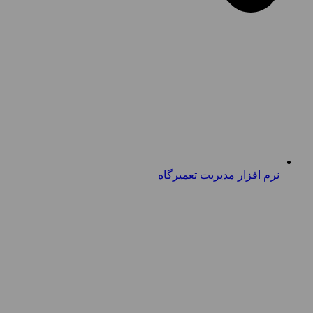
نرم افزار مدیریت تعمیرگاه