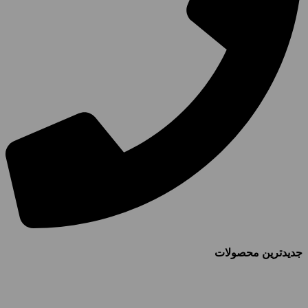
جدیدترین محصولات