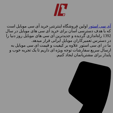
آی سی استور
اولین فروشگاه اینترنتی خرید آی سی موبایل است
که با هدف دسترسی آسان برای خرید آی سی های موبایل در سال
1392 راه‌اندازی گردیده و جدیدترین ای سی های موبایل روز دنیا را
در دسترس تعمیرکاران موبایل ایرانی قرار میدهد.
ما در ای سی استور علاوه بر کیفیت و قیمت ای سی موبایل به
ارسال سریع سفارشات توجه ویژه ای داریم تا یک تجربه خوب و
پایدار برای مشتریانمان ایجاد کنیم.