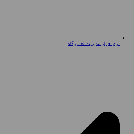
نرم افزار مدیریت تعمیرگاه