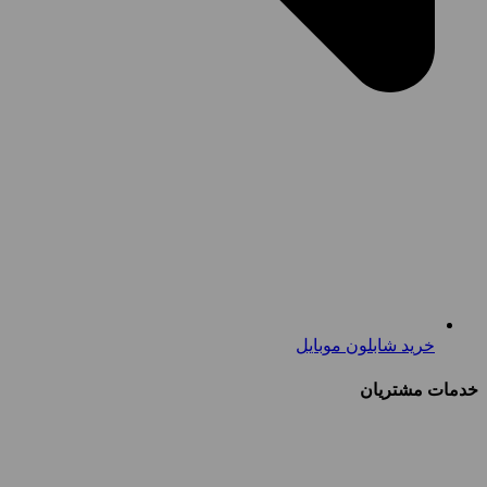
خرید شابلون موبایل
خدمات مشتریان