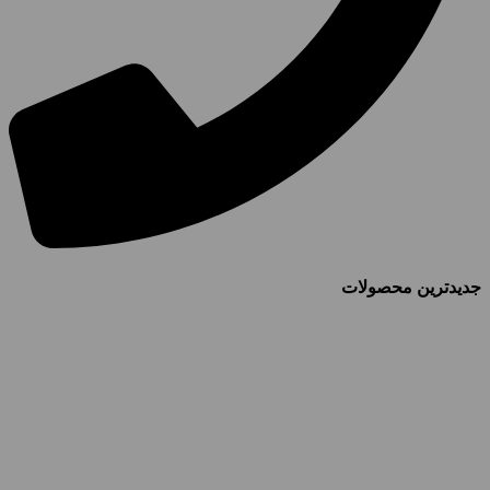
جدیدترین محصولات