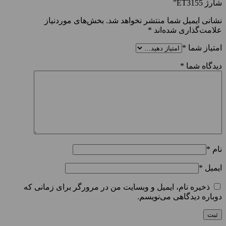
شارژ ET3155”
نشانی ایمیل شما منتشر نخواهد شد.
بخش‌های موردنیاز
علامت‌گذاری شده‌اند
*
امتیاز شما
*
دیدگاه شما
*
نام
*
ایمیل
*
ذخیره نام، ایمیل و وبسایت من در مرورگر برای زمانی که
دوباره دیدگاهی می‌نویسم.