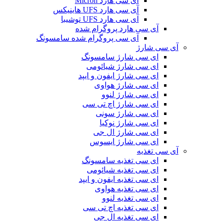
آی سی هارد Micron
آی سی هارد UFS هاینیکس
آی سی هارد UFS توشیبا
آی سی هارد پروگرام شده
آی سی پروگرام شده سامسونگ
آی سی شارژ
ای سی شارژ سامسونگ
ای سی شارژ شیائومی
ای سی شارژ ایفون و ایپد
ای سی شارژ هواوی
ای سی شارژ لنوو
ای سی شارژ اچ تی سی
ای سی شارژ سونی
ای سی شارژ نوکیا
ای سی شارژ ال جی
ای سی شارژ ایسوس
آی سی تغذیه
ای سی تغذیه سامسونگ
ای سی تغذیه شیائومی
ای سی تغذیه ایفون و ایپد
ای سی تغذیه هواوی
ای سی تغذیه لنوو
ای سی تغذیه اچ تی سی
ای سی تغذیه ال جی