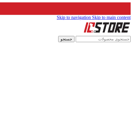
Skip to navigation
Skip to main content
جستجو