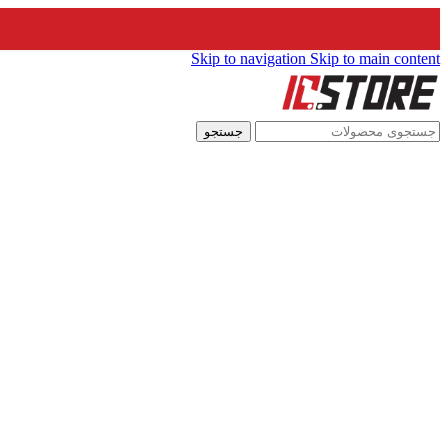
Skip to navigation
Skip to main content
جستجو