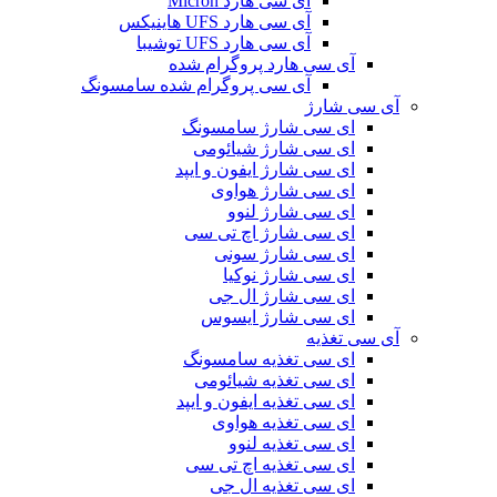
آی سی هارد Micron
آی سی هارد UFS هاینیکس
آی سی هارد UFS توشیبا
آی سی هارد پروگرام شده
آی سی پروگرام شده سامسونگ
آی سی شارژ
ای سی شارژ سامسونگ
ای سی شارژ شیائومی
ای سی شارژ ایفون و ایپد
ای سی شارژ هواوی
ای سی شارژ لنوو
ای سی شارژ اچ تی سی
ای سی شارژ سونی
ای سی شارژ نوکیا
ای سی شارژ ال جی
ای سی شارژ ایسوس
آی سی تغذیه
ای سی تغذیه سامسونگ
ای سی تغذیه شیائومی
ای سی تغذیه ایفون و ایپد
ای سی تغذیه هواوی
ای سی تغذیه لنوو
ای سی تغذیه اچ تی سی
ای سی تغذیه ال جی