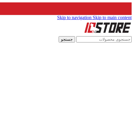
Skip to navigation
Skip to main content
جستجو