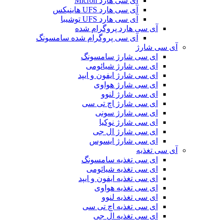
آی سی هارد Micron
آی سی هارد UFS هاینیکس
آی سی هارد UFS توشیبا
آی سی هارد پروگرام شده
آی سی پروگرام شده سامسونگ
آی سی شارژ
ای سی شارژ سامسونگ
ای سی شارژ شیائومی
ای سی شارژ ایفون و ایپد
ای سی شارژ هواوی
ای سی شارژ لنوو
ای سی شارژ اچ تی سی
ای سی شارژ سونی
ای سی شارژ نوکیا
ای سی شارژ ال جی
ای سی شارژ ایسوس
آی سی تغذیه
ای سی تغذیه سامسونگ
ای سی تغذیه شیائومی
ای سی تغذیه ایفون و ایپد
ای سی تغذیه هواوی
ای سی تغذیه لنوو
ای سی تغذیه اچ تی سی
ای سی تغذیه ال جی