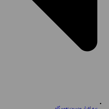
نرم افزار مدیریت تعمیرگاه