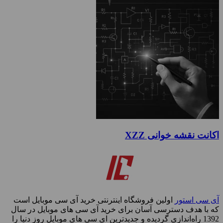
اکانت نقشه خوانی XZZ
آی سی استور
اولین فروشگاه اینترنتی خرید آی سی موبایل است
که با هدف دسترسی آسان برای خرید آی سی های موبایل در سال
1392 راه‌اندازی گردیده و جدیدترین ای سی های موبایل روز دنیا را