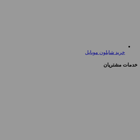
خرید شابلون موبایل
خدمات مشتریان