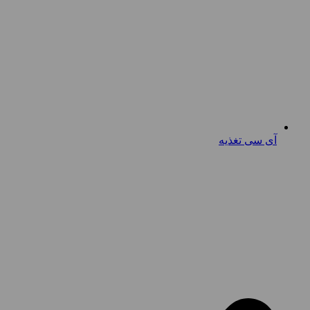
آی سی تغذیه