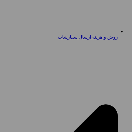
روش و هزینه ارسال سفارشات