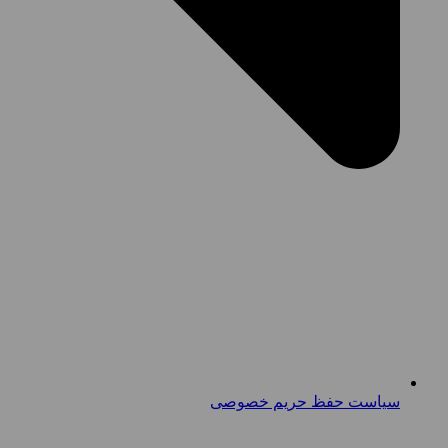
سیاست حفظ حریم خصوصی