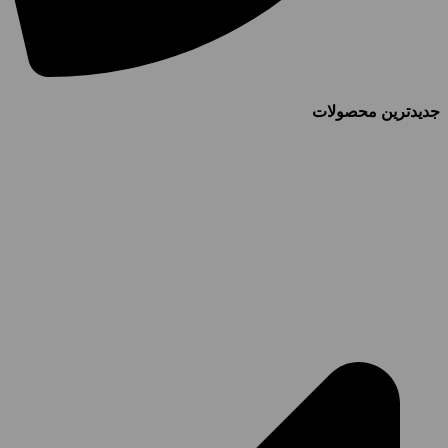
جدیدترین محصولات