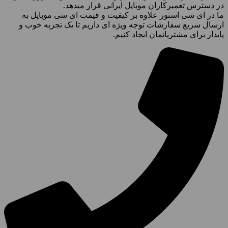
در دسترس تعمیرکاران موبایل ایرانی قرار میدهد.
ما در ای سی استور علاوه بر کیفیت و قیمت ای سی موبایل به
ارسال سریع سفارشات توجه ویژه ای داریم تا یک تجربه خوب و
پایدار برای مشتریانمان ایجاد کنیم.