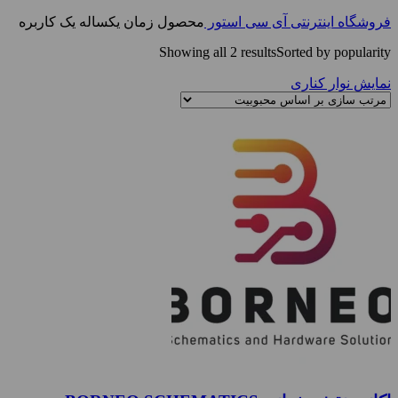
فروشگاه اینترنتی آی سی استور
محصول زمان
یکساله یک کاربره
Showing all 2 results
Sorted by popularity
نمایش نوار کناری