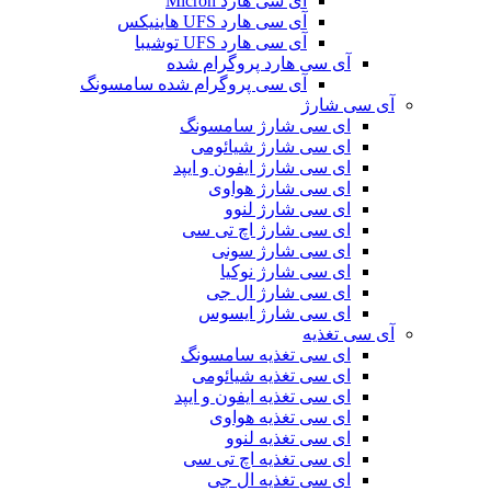
آی سی هارد Micron
آی سی هارد UFS هاینیکس
آی سی هارد UFS توشیبا
آی سی هارد پروگرام شده
آی سی پروگرام شده سامسونگ
آی سی شارژ
ای سی شارژ سامسونگ
ای سی شارژ شیائومی
ای سی شارژ ایفون و ایپد
ای سی شارژ هواوی
ای سی شارژ لنوو
ای سی شارژ اچ تی سی
ای سی شارژ سونی
ای سی شارژ نوکیا
ای سی شارژ ال جی
ای سی شارژ ایسوس
آی سی تغذیه
ای سی تغذیه سامسونگ
ای سی تغذیه شیائومی
ای سی تغذیه ایفون و ایپد
ای سی تغذیه هواوی
ای سی تغذیه لنوو
ای سی تغذیه اچ تی سی
ای سی تغذیه ال جی