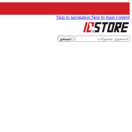
Skip to navigation
Skip to main content
جستجو