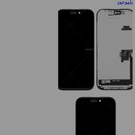
ناموجود