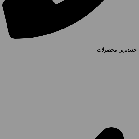
جدیدترین محصولات