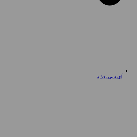
آی سی تغذیه