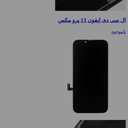
ال سی دی ایفون 13 پرو مکس
ناموجود