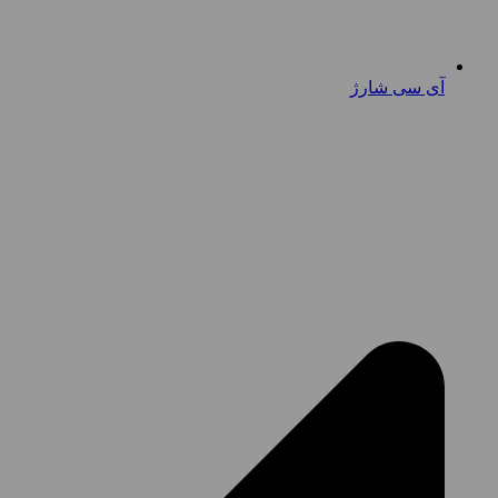
آی سی شارژ