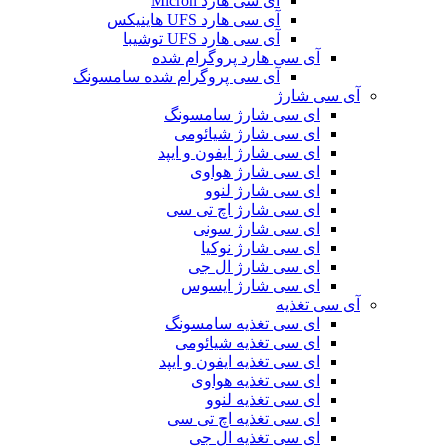
آی سی هارد Micron
آی سی هارد UFS هاینیکس
آی سی هارد UFS توشیبا
آی سی هارد پروگرام شده
آی سی پروگرام شده سامسونگ
آی سی شارژ
ای سی شارژ سامسونگ
ای سی شارژ شیائومی
ای سی شارژ ایفون و ایپد
ای سی شارژ هواوی
ای سی شارژ لنوو
ای سی شارژ اچ تی سی
ای سی شارژ سونی
ای سی شارژ نوکیا
ای سی شارژ ال جی
ای سی شارژ ایسوس
آی سی تغذیه
ای سی تغذیه سامسونگ
ای سی تغذیه شیائومی
ای سی تغذیه ایفون و ایپد
ای سی تغذیه هواوی
ای سی تغذیه لنوو
ای سی تغذیه اچ تی سی
ای سی تغذیه ال جی