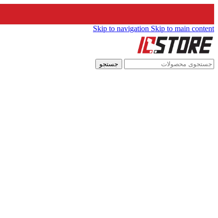
Skip to navigation
Skip to main content
جستجو